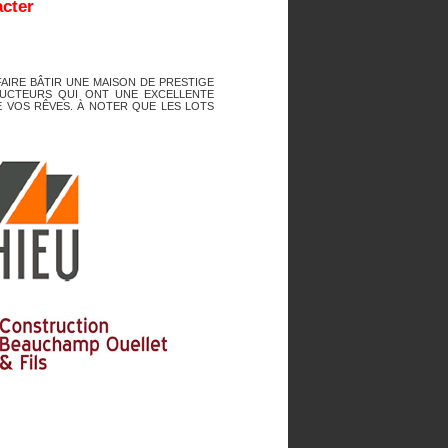
acter
FAIRE BÂTIR UNE MAISON DE PRESTIGE
RUCTEURS QUI ONT UNE EXCELLENTE
 VOS RÊVES. À NOTER QUE LES LOTS